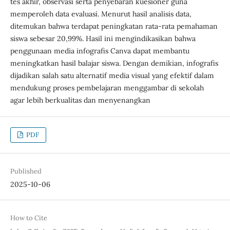
tes akhir, observasi serta penyebaran kuesioner guna
memperoleh data evaluasi. Menurut hasil analisis data,
ditemukan bahwa terdapat peningkatan rata-rata pemahaman
siswa sebesar 20,99%. Hasil ini mengindikasikan bahwa
penggunaan media infografis Canva dapat membantu
meningkatkan hasil balajar siswa. Dengan demikian, infografis
dijadikan salah satu alternatif media visual yang efektif dalam
mendukung proses pembelajaran menggambar di sekolah
agar lebih berkualitas dan menyenangkan
PDF
Published
2025-10-06
How to Cite