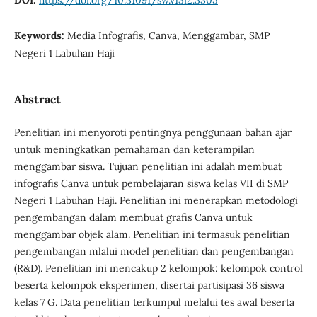
Keywords:
Media Infografis, Canva, Menggambar, SMP
Negeri 1 Labuhan Haji
Abstract
Penelitian ini menyoroti pentingnya penggunaan bahan ajar
untuk meningkatkan pemahaman dan keterampilan
menggambar siswa. Tujuan penelitian ini adalah membuat
infografis Canva untuk pembelajaran siswa kelas VII di SMP
Negeri 1 Labuhan Haji. Penelitian ini menerapkan metodologi
pengembangan dalam membuat grafis Canva untuk
menggambar objek alam. Penelitian ini termasuk penelitian
pengembangan mlalui model penelitian dan pengembangan
(R&D). Penelitian ini mencakup 2 kelompok: kelompok control
beserta kelompok eksperimen, disertai partisipasi 36 siswa
kelas 7 G. Data penelitian terkumpul melalui tes awal beserta