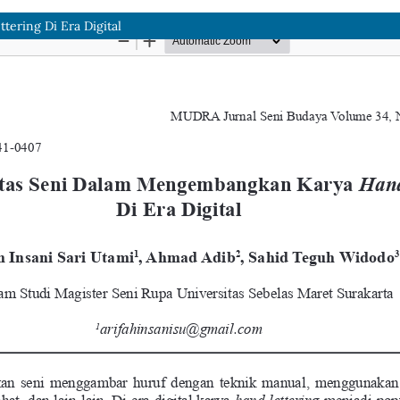
ring Di Era Digital