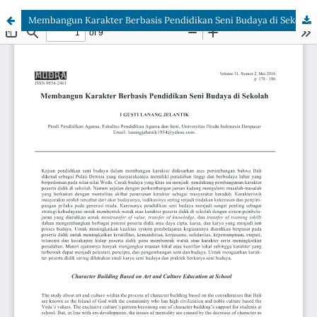
Membangun Karakter Berbasis Pendidikan Seni Budaya di Sekolah