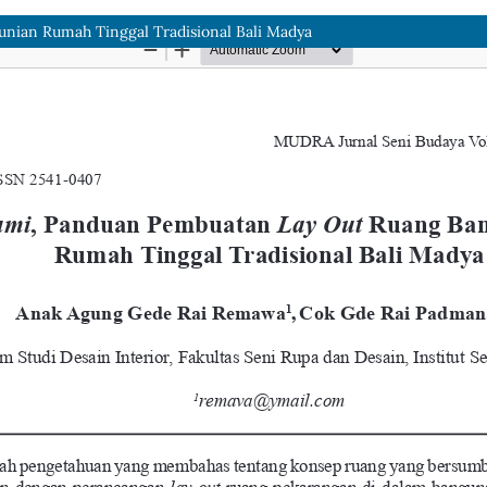
nian Rumah Tinggal Tradisional Bali Madya