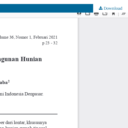
Download