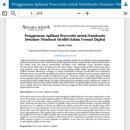
Penggunaan Aplikasi Procreate untuk Membantu Desainer Membuat Graffiti dalam Format Digital