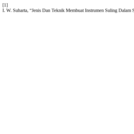
[1]
I. W. Suharta, “Jenis Dan Teknik Membuat Instrumen Suling Dalam 