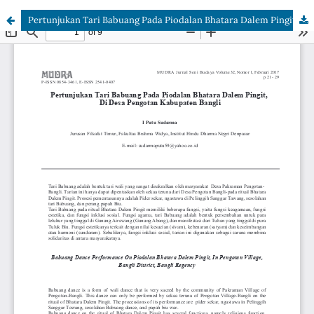
Pertunjukan Tari Babuang Pada Piodalan Bhatara Dalem Pingit, Di Desa Pengotan Kabupaten Bangli