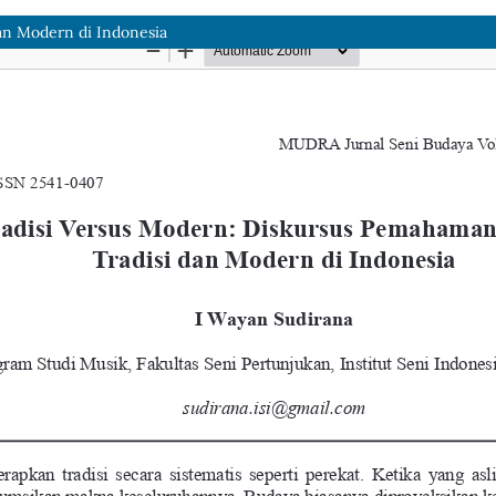
dan Modern di Indonesia