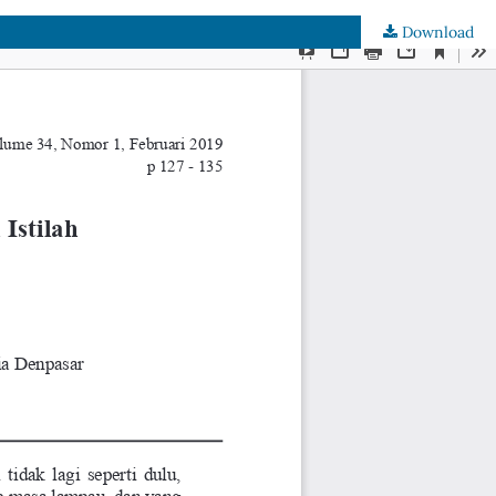
Download