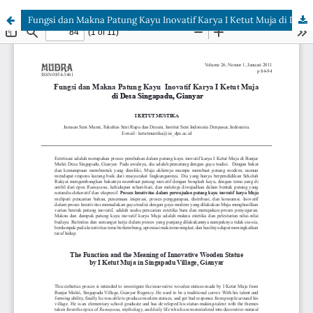
Fungsi dan Makna Patung Kayu Inovatif Karya I Ketut Muja di Desa Singapadu, Gianyar