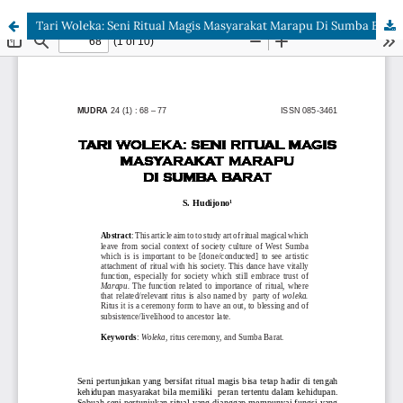
Tari Woleka: Seni Ritual Magis Masyarakat Marapu Di Sumba Barat