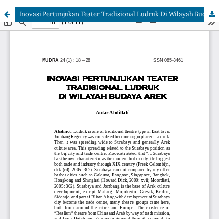
Inovasi Pertunjukan Teater Tradisional Ludruk Di Wilayah Budaya Arek